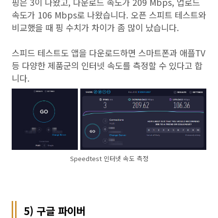
핑은 3이 나왔고, 다운로드 속도가 209 Mbps, 업로드
속도가 106 Mbps로 나왔습니다. 오픈 스피트 테스트와
비교했을 때 핑 수치가 차이가 좀 많이 났습니다.
스피드 테스트도 앱을 다운로드하면 스마트폰과 애플TV
등 다양한 제품군의 인터넷 속도를 측정할 수 있다고 합
니다.
Speedtest 인터넷 속도 측정
5) 구글 파이버