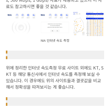
료도 참고하시면 좋을 것 같습니다.
NIA 인터넷 속도 측정
위에 정리한 인터넷 속도측정 무료 사이트 외에도 KT, S
KT 등 해당 통신사에서 인터넷 속도를 측정해 보실 수
있습니다. 이 경우에도 위의 사이트들과 결괏값을 비교
해서 정확성을 따져보시는 게 좋습니다.