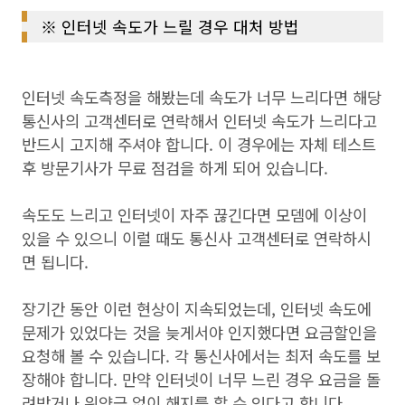
※ 인터넷 속도가 느릴 경우 대처 방법
인터넷 속도측정을 해봤는데 속도가 너무 느리다면 해당
통신사의 고객센터로 연락해서 인터넷 속도가 느리다고
반드시 고지해 주셔야 합니다. 이 경우에는 자체 테스트
후 방문기사가 무료 점검을 하게 되어 있습니다.
속도도 느리고 인터넷이 자주 끊긴다면 모뎀에 이상이
있을 수 있으니 이럴 때도 통신사 고객센터로 연락하시
면 됩니다.
장기간 동안 이런 현상이 지속되었는데, 인터넷 속도에
문제가 있었다는 것을 늦게서야 인지했다면 요금할인을
요청해 볼 수 있습니다. 각 통신사에서는 최저 속도를 보
장해야 합니다. 만약 인터넷이 너무 느린 경우 요금을 돌
려받거나 위약금 없이 해지를 할 수 있다고 합니다.