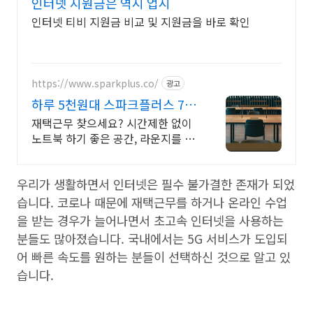
인터넷 지원금은 역시 업시
인터넷 티비 지원금 비교 및 지원금을 바로 확인
https://www.sparkplus.co/
광고
하루 5천원대 스파크플러스 7월
프로모션 혜택 받기
재택근무 찾으세요? 시간제한 없이
노트북 하기 좋은 공간, 라운지를 이
용해보세요
우리가 생활하면서 인터넷은 필수 불가결한 존재가 되었
습니다. 코로나 때문에 재택근무를 하거나 온라인 수업
을 받는 경우가 늘어나면서 초고속 인터넷을 사용하는
분들도 많아졌습니다. 국내에서는 5G 서비스가 도입되
어 빠른 속도를 원하는 분들이 선택하신 것으로 알고 있
습니다.