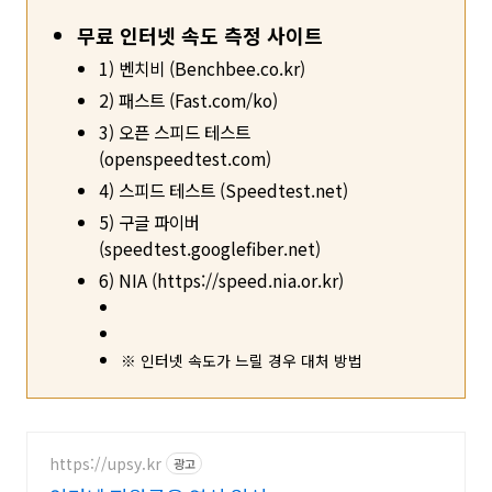
무료 인터넷 속도 측정 사이트
1) 벤치비 (Benchbee.co.kr)
2) 패스트 (Fast.com/ko)
3) 오픈 스피드 테스트
(openspeedtest.com)
4) 스피드 테스트 (Speedtest.net)
5) 구글 파이버
(speedtest.googlefiber.net)
6) NIA (https://speed.nia.or.kr)
※ 인터넷 속도가 느릴 경우 대처 방법
https://upsy.kr
광고