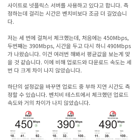
사이트로 넷플릭스 서버를 사용하고 있다고 합니다. 측
정하는데 걸리는 시간은 벤치비보다 조금 더 길었습니
다.
저는 세 번에 걸쳐서 체크했는데, 처음에는 450Mbps,
두번째는 390Mbps, 시간을 두고 다시 하니 490Mbps
가 나왔습니다. 이건 여러번 해봐서 평균값을 보는게 맞
을 것 같습니다. 이에 비해 업로드와 다운로드 속도는 세
번 다 크게 차이 나지 않았습니다.
하단의 설정값을 바꾸면 업로드 중 부하 지연 시간도 측
정할 수 있습니다. 벤치비 테스트에서 체크했던 업로드
속도와 거의 차이가 나지 않았습니다.