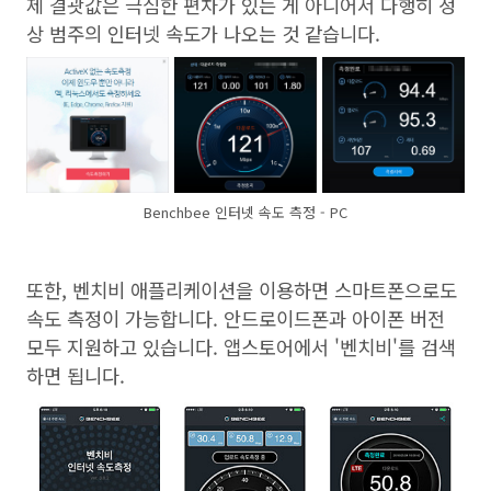
제 결괏값은 극심한 편차가 있는 게 아니어서 다행히 정
상 범주의 인터넷 속도가 나오는 것 같습니다.
Benchbee 인터넷 속도 측정 - PC
또한, 벤치비 애플리케이션을 이용하면 스마트폰으로도
속도 측정이 가능합니다. 안드로이드폰과 아이폰 버전
모두 지원하고 있습니다. 앱스토어에서 '벤치비'를 검색
하면 됩니다.