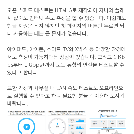
오픈 스피드 테스트는 HTML5로 제작되어 자바와 플래
시 없이도 인터넷 속도 측정을 할 수 있습니다. 아쉽게도
한글 지원은 되지 않지만 첫 페이지의 버튼만 누르면 되
니 사용하는 데는 큰 문제가 없습니다.
아이패드, 아이폰, 스마트 TV와 X박스 등 다양한 환경에
서도 측정이 가능하다는 장점이 있습니다. 그리고 1 Kb
ps부터 1 Gbps+까지 모든 유형의 연결을 테스트할 수
있다고 합니다.
또한 가정과 사무실 내 LAN 속도 테스트도 오프라인으
로 실행할 수 있다고 하니 필요한 분들은 이용해 보시기
바랍니다.