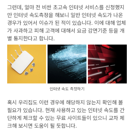
그런데, 얼마 전 비싼 초고속 인터넷 서비스를 신청했지
만 인터넷 속도측정을 해보니 일반 인터넷 속도가 나온
경우가 있어서 이슈가 된 적이 있습니다. 이에 대해 업체
가 사과하고 피해 고객에 대해서 요금 감면기준 등을 개
별 통지한다고 합니다.
인터넷 속도 측정하기
혹시 우리집도 이런 경우에 해당하지 않는지 확인해 볼
필요가 있습니다. 현재 사용하고 있는 인터넷 속도를 간
단하게 체크할 수 있는 무료 사이트들이 있으니 교차 체
크해 보시면 도움이 될 듯합니다.