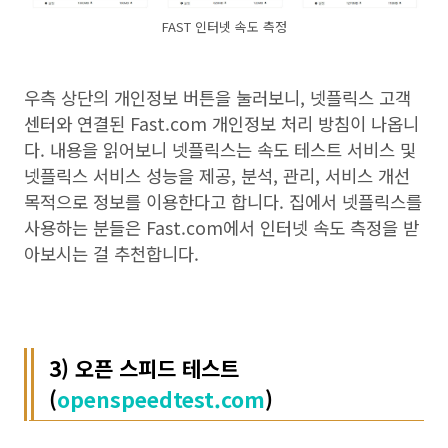
FAST 인터넷 속도 측정
우측 상단의 개인정보 버튼을 눌러보니, 넷플릭스 고객
센터와 연결된 Fast.com 개인정보 처리 방침이 나옵니
다. 내용을 읽어보니 넷플릭스는 속도 테스트 서비스 및
넷플릭스 서비스 성능을 제공, 분석, 관리, 서비스 개선
목적으로 정보를 이용한다고 합니다. 집에서 넷플릭스를
사용하는 분들은 Fast.com에서 인터넷 속도 측정을 받
아보시는 걸 추천합니다.
3)
오픈 스피드 테스트
(
openspeedtest.com
)