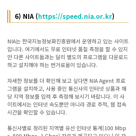
6) NIA (
https://speed.nia.or.kr
)
NIA는 한국지능정보화진흥원에서 운영하고 있는 사이트
입니다. 여기에서도 무료 인터넷 품질 측정을 할 수 있지
만 다른 사이트들과는 달리 별도의 프로그램을 다운로드
하고 설치해야 하는 번거로움이 있습니다.
자세한 정보를 더 확인해 보고 싶다면 NIA Agent 프로
그램을 설치하고, 사용 중인 통신사의 인터넷 상품과 해
당 지역 정보를 입력 후 측정해 보시기 바랍니다. 이 사
이트에서는 인터넷 속도뿐만 아니라 경로 추적, 웹 접속
시간을 확인할 수 있습니다.
통신사별로 정리된 지역별 유선 인터넷 통계(100 Mbp
s, 500 Mbps, 1 Gbps) 자료가 제공되고 있으니 이 자