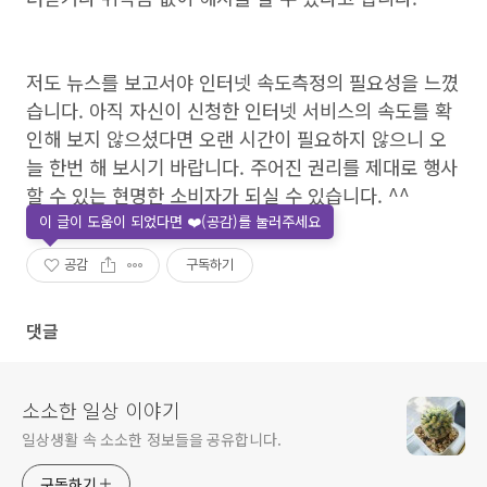
저도 뉴스를 보고서야 인터넷 속도측정의 필요성을 느꼈
습니다. 아직 자신이 신청한 인터넷 서비스의 속도를 확
인해 보지 않으셨다면 오랜 시간이 필요하지 않으니 오
늘 한번 해 보시기 바랍니다. 주어진 권리를 제대로 행사
할 수 있는 현명한 소비자가 되실 수 있습니다. ^^
이 글이 도움이 되었다면 ❤️(공감)를 눌러주세요
공감
구독하기
댓글
소소한 일상 이야기
일상생활 속 소소한 정보들을 공유합니다.
구독하기