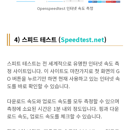
Openspeedtest 인터넷 속도 측정
4) 스피드 테스트 (
Speedtest.net
)
스피트 테스트는 전 세계적으로 유명한 인터넷 속도 측
정 사이트입니다. 이 사이트도 마찬가지로 첫 화면의 G
O 버튼을 누르기만 하면 현재 사용하고 있는 인터넷 속
도를 바로 확인할 수 있습니다.
다운로드 속도와 업로드 속도를 모두 측정할 수 있으며
측정에 소요된 시간은 1분 내외 정도입니다. 핑과 다운
로드 속도, 업로드 속도를 체크할 수 있습니다.