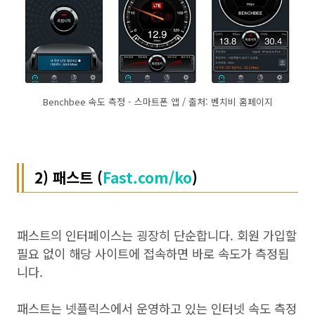
Benchbee 속도 측정 - 스마트폰 앱 / 출처: 벤치비 홈페이지
2) 패스트 (
Fast.com/ko
)
패스트의 인터페이스는 굉장히 단순합니다. 회원 가입할
필요 없이 해당 사이트에 접속하면 바로 속도가 측정됩
니다.
패스트는 넷플릭스에서 운영하고 있는 인터넷 속도 측정