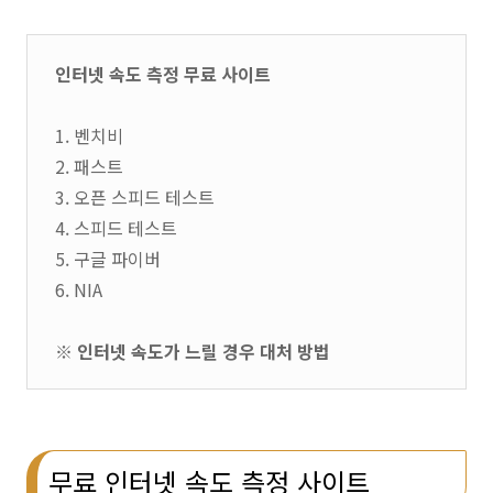
인터넷 속도 측정 무료 사이트
1. 벤치비
2. 패스트
3. 오픈 스피드 테스트
4. 스피드 테스트
5. 구글 파이버
6. NIA
※ 인터넷 속도가 느릴 경우 대처 방법
무료 인터넷 속도 측정 사이트