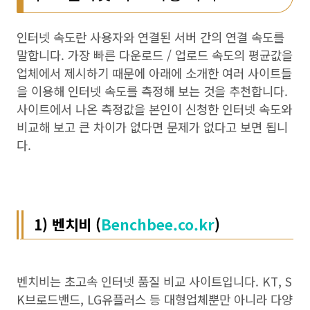
인터넷 속도란 사용자와 연결된 서버 간의 연결 속도를
말합니다. 가장 빠른 다운로드 / 업로드 속도의 평균값을
업체에서 제시하기 때문에 아래에 소개한 여러 사이트들
을 이용해 인터넷 속도를 측정해 보는 것을 추천합니다.
사이트에서 나온 측정값을 본인이 신청한 인터넷 속도와
비교해 보고 큰 차이가 없다면 문제가 없다고 보면 됩니
다.
1)
벤치비 (
Benchbee.co.kr
)
벤치비는 초고속 인터넷 품질 비교 사이트입니다. KT, S
K브로드밴드, LG유플러스 등 대형업체뿐만 아니라 다양