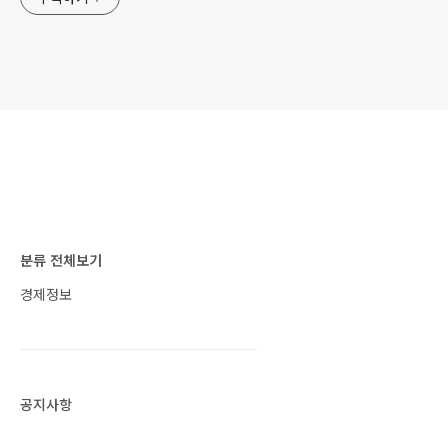
분류 전체보기
경제정보
공지사항