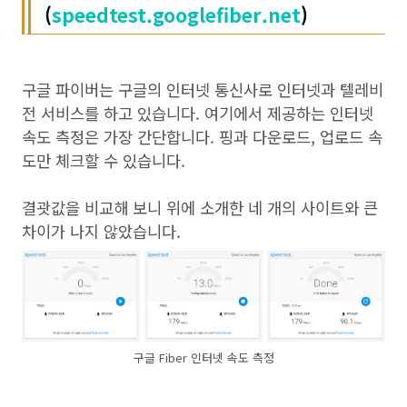
(
speedtest.googlefiber.net
)
구글 파이버는 구글의 인터넷 통신사로 인터넷과 텔레비
전 서비스를 하고 있습니다. 여기에서 제공하는 인터넷
속도 측정은 가장 간단합니다. 핑과 다운로드, 업로드 속
도만 체크할 수 있습니다.
결괏값을 비교해 보니 위에 소개한 네 개의 사이트와 큰
차이가 나지 않았습니다.
구글 Fiber 인터넷 속도 측정