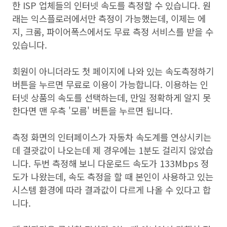
한 ISP 업체들의 인터넷 속도를 측정할 수 있습니다. 원
래는 익스플로러에서만 측정이 가능했는데, 이제는 에
지, 크롬, 파이어폭스에서도 무료 측정 서비스를 받을 수
있습니다.
회원이 아니더라도 첫 페이지에 나와 있는 속도측정하기
버튼을 누르면 무료로 이용이 가능합니다. 이용하는 인
터넷 상품의 속도를 선택하는데, 만일 정확하게 알지 못
한다면 맨 우측 '모름' 버튼을 누르면 됩니다.
측정 화면의 인터페이스가 자동차 속도계를 연상시키는
데 결괏값이 나오는데 제 경우에는 1분도 걸리지 않았습
니다. 두번 측정해 보니 다운로드 속도가 133Mbps 정
도가 나왔는데, 속도 측정을 할 때 본인이 사용하고 있는
시스템 환경에 따라 결과값이 다르게 나올 수 있다고 합
니다.