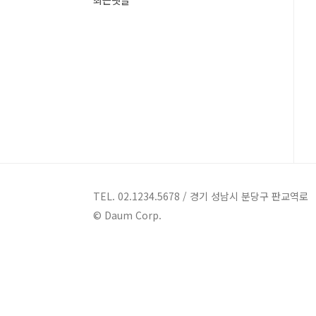
최근댓글
TEL. 02.1234.5678 / 경기 성남시 분당구 판교역로
© Daum Corp.