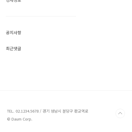
경제정보
공지사항
최근댓글
TEL. 02.1234.5678 / 경기 성남시 분당구 판교역로
© Daum Corp.