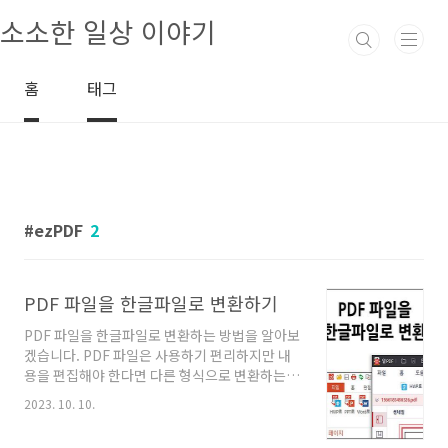
본문 바로가기
소소한 일상 이야기
홈
태그
ezPDF
2
PDF 파일을 한글파일로 변환하기
PDF 파일을 한글파일로 변환하는 방법을 알아보
겠습니다. PDF 파일은 사용하기 편리하지만 내
용을 편집해야 한다면 다른 형식으로 변환하는
과정이 필요합니다. 국내에서 만든 PDF 편집 프
2023. 10. 10.
로그램은 PDF 파일을 한글파일로 변환하는 기능
을 제공하고 있습니다. 오늘은 한글 프로그램과