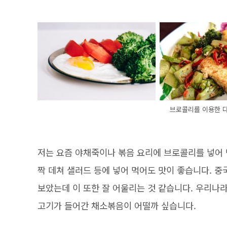
브로콜리를 이용한 
저는 요즘 야채죽이나 볶음 요리에 브로콜리를 넣어 
짝 데쳐 샐러드 등에 넣어 먹어도 맛이 좋습니다. 
보았는데 이 또한 잘 어울리는 것 같습니다. 우리
고기가 들어간 채소볶음이 어떨까 싶습니다.