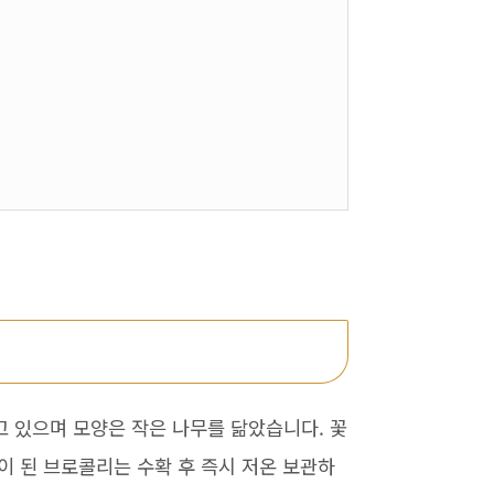
 있으며 모양은 작은 나무를 닮았습니다. 꽃
이 된 브로콜리는 수확 후 즉시 저온 보관하