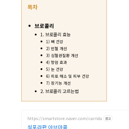
목차
브로콜리
1. 브로콜리 효능
1) 뼈 건강
2) 빈혈 개선
3) 심혈관질환 개선
4) 항암 효과
5) 눈 건강
6) 피로 해소 및 피부 건강
7) 장기능 개선
2. 브로콜리 고르는법
https://smartstore.naver.com/carrida
광고
설포라판 아브마콜