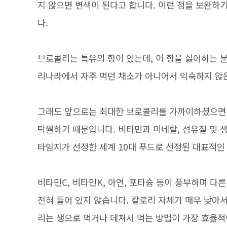
지 않으면 변색이 된다고 합니다. 이런 점을 보완하
다.
브로콜리는 특유의 향이 있는데, 이 향을 싫어하는 분
리나라에서 자주 먹던 채소가 아니어서 익숙하지 않은
그래도 앞으로는 최대한 브로콜리를 가까이하셨으면 
탁월하기 때문입니다. 비타민과 미네랄, 섬유질 및 
타임지가 선정한 세계 10대 푸드로 선정된 대표적인
비타민C, 비타민K, 아연, 포타슘 등이 풍부하며 다
전혀 들어 있지 않습니다. 칼로리 자체가 매우 낮아
리는 생으로 먹거나 데쳐서 먹는 방법이 가장 효율적