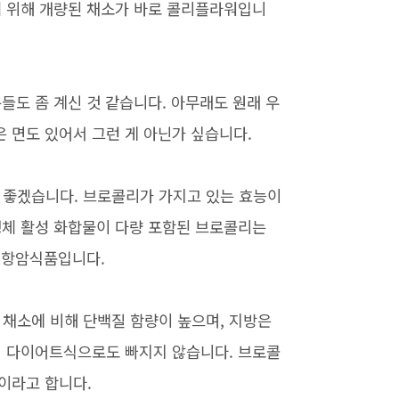
기 위해 개량된 채소가 바로 콜리플라워입니
들도 좀 계신 것 같습니다. 아무래도 원래 우
 면도 있어서 그런 게 아닌가 싶습니다.
좋겠습니다. 브로콜리가 가지고 있는 효능이
생체 활성 화합물이 다량 포함된 브로콜리는
 항암식품입니다.
른 채소에 비해 단백질 함량이 높으며, 지방은
서 다이어트식으로도 빠지지 않습니다. 브로콜
이라고 합니다.