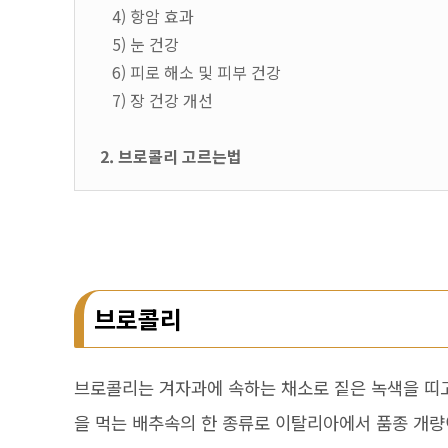
4) 항암 효과
5) 눈 건강
6) 피로 해소 및 피부 건강
7) 장 건강 개선
2. 브로콜리 고르는법
브로콜리
브로콜리는 겨자과에 속하는 채소로 짙은 녹색을 띠고
을 먹는 배추속의 한 종류로 이탈리아에서 품종 개량