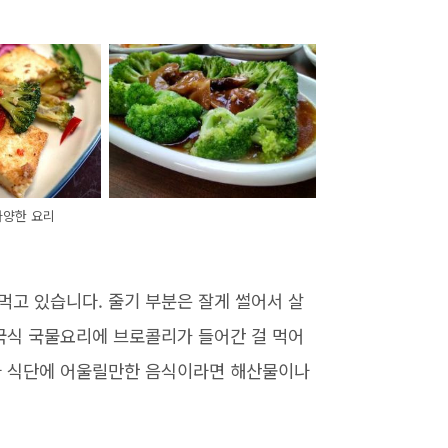
다양한 요리
먹고 있습니다. 줄기 부분은 잘게 썰어서 살
중국식 국물요리에 브로콜리가 들어간 걸 먹어
나라 식단에 어울릴만한 음식이라면 해산물이나