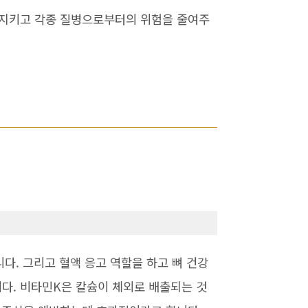
 지키고 각종 질병으로부터의 위험을 줄여주
다. 그리고 혈액 응고 역할을 하고 뼈 건강
니다. 비타민K은 칼슘이 체외로 배출되는 것