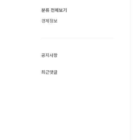
분류 전체보기
경제정보
공지사항
최근댓글