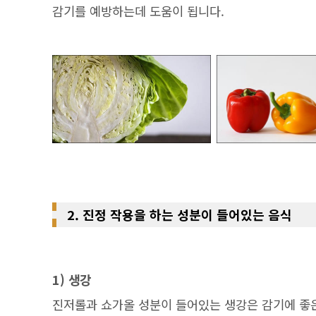
감기를 예방하는데 도움이 됩니다.
2. 진정 작용을 하는 성분이 들어있는 음식
1) 생강
진저롤과 쇼가올 성분이 들어있는 생강은 감기에 좋은