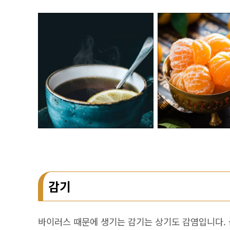
감기
바이러스 때문에 생기는 감기는 상기도 감염입니다. 