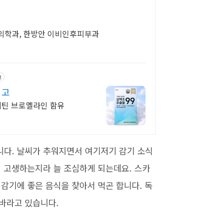
활의학과, 한방안 이비인후피부과
고
입고
르세틴 브로멜라인 함유
니다. 날씨가 추워지면서 여기저기 감기 소식
더 고생하는지라 늘 조심하게 되는데요. 스카
감기에 좋은 음식을 찾아서 먹곤 합니다. 독
바라고 있습니다.