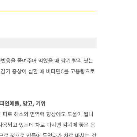
반응을 줄여주어 먹었을 때 감기 빨리 낫는
 감기 증상이 심할 때 비타민C를 고용량으로
, 파인애플, 망고, 키위
 피로 해소와 면역력 향상에도 도움이 됩니
 사용되고 있는데 차로 마시면 감기에 좋은 음
하므로 청으로 만들어 두었다가 차로 마시는 것