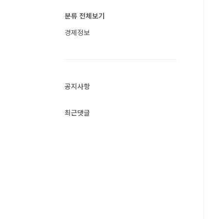
분류 전체보기
경제정보
공지사항
최근댓글