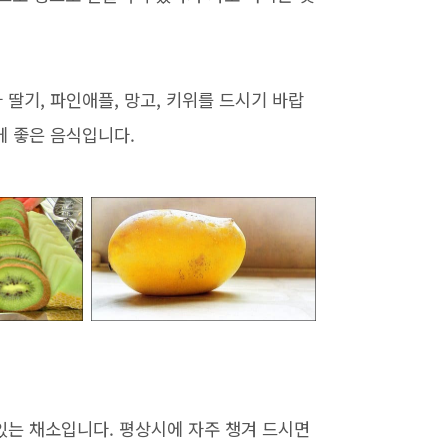
딸기, 파인애플, 망고, 키위를 드시기 바랍
에 좋은 음식입니다.
있는 채소입니다. 평상시에 자주 챙겨 드시면