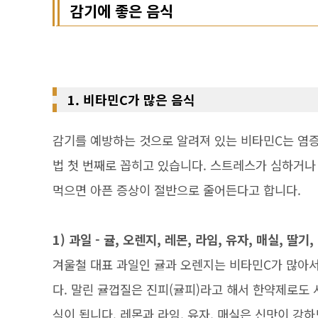
감기에 좋은 음식
1. 비타민C가 많은 음식
감기를 예방하는 것으로 알려져 있는 비타민C는 염증
법 첫 번째로 꼽히고 있습니다. 스트레스가 심하거나
먹으면 아픈 증상이 절반으로 줄어든다고 합니다.
1) 과일 - 귤, 오렌지, 레몬, 라임, 유자, 매실, 딸기
겨울철 대표 과일인 귤과 오렌지는 비타민C가 많아서
다. 말린 귤껍질은 진피(귤피)라고 해서 한약제로도
식이 됩니다. 레몬과 라임, 유자, 매실은 신맛이 강