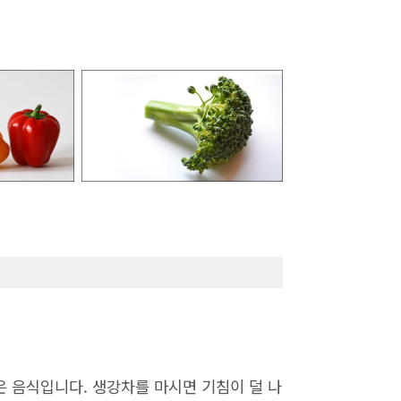
 음식입니다. 생강차를 마시면 기침이 덜 나